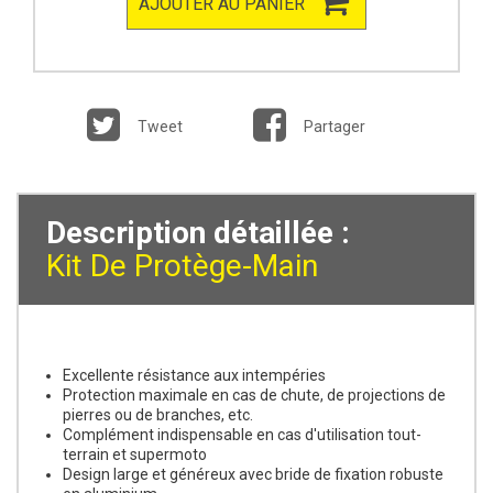
AJOUTER AU PANIER
Tweet
Partager
Description détaillée :
Kit De Protège-Main
Excellente résistance aux intempéries
Protection maximale en cas de chute, de projections de
pierres ou de branches, etc.
Complément indispensable en cas d'utilisation tout-
terrain et supermoto
Design large et généreux avec bride de fixation robuste