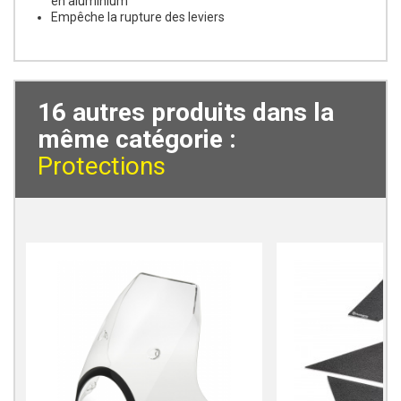
en aluminium
Empêche la rupture des leviers
16 autres produits dans la
même catégorie :
Protections