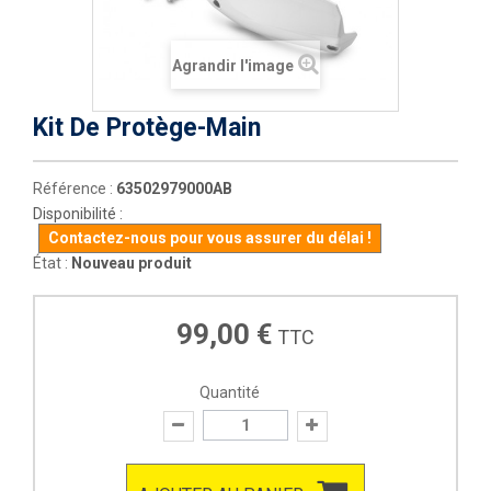
Agrandir l'image
Kit De Protège-Main
Référence :
63502979000AB
Disponibilité :
Contactez-nous pour vous assurer du délai !
État :
Nouveau produit
99,00 €
TTC
Quantité