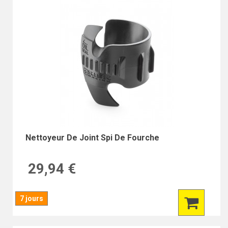
Nettoyeur De Joint Spi De Fourche
29,94 €
7 jours