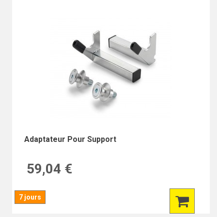
Adaptateur Pour Support
59,04 €
7 jours