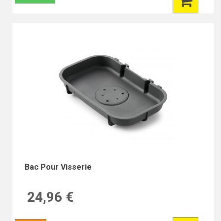
Bac Pour Visserie
24,96 €