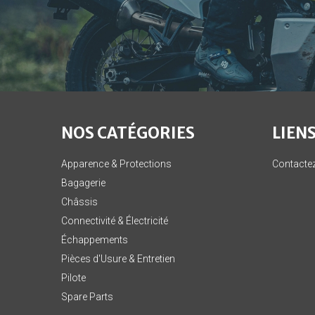
NOS CATÉGORIES
LIENS
Apparence & Protections
Contacte
Bagagerie
Châssis
Connectivité & Électricité
Échappements
Pièces d'Usure & Entretien
Pilote
Spare Parts