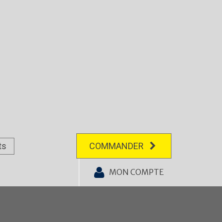
ts
COMMANDER
MON COMPTE