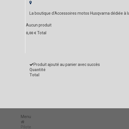
La boutique d'Accessoires motos Husqvarna dédiée à 
Aucun produit
Total
0,00 €
Produit ajouté au panier avec succès
Quantité
Total
Menu
Pilote