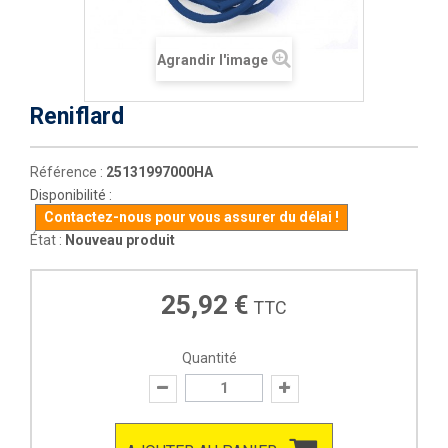
Agrandir l'image
Reniflard
Référence :
25131997000HA
Disponibilité :
Contactez-nous pour vous assurer du délai !
État :
Nouveau produit
25,92 €
TTC
Quantité