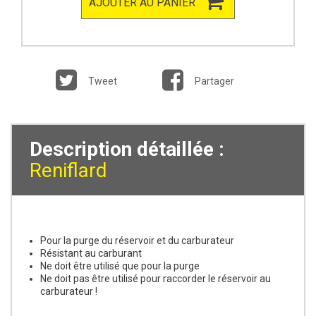
AJOUTER AU PANIER
Tweet
Partager
Description détaillée :
Reniflard
Pour la purge du réservoir et du carburateur
Résistant au carburant
Ne doit être utilisé que pour la purge
Ne doit pas être utilisé pour raccorder le réservoir au
carburateur !