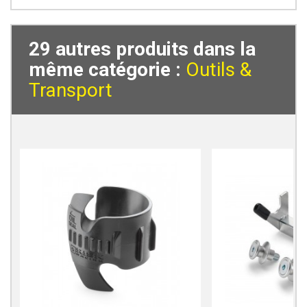
29 autres produits dans la
même catégorie :
Outils &
Transport