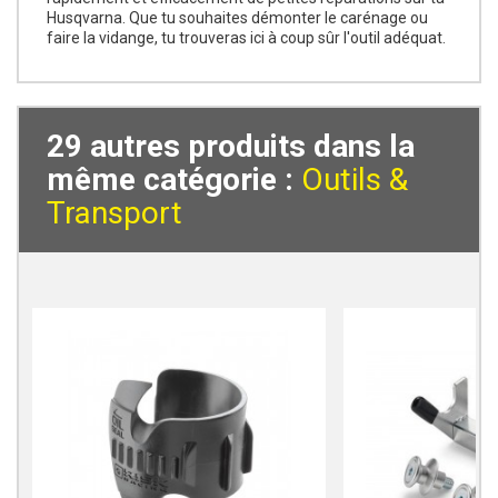
Husqvarna. Que tu souhaites démonter le carénage ou
faire la vidange, tu trouveras ici à coup sûr l'outil adéquat.
29 autres produits dans la
même catégorie :
Outils &
Transport