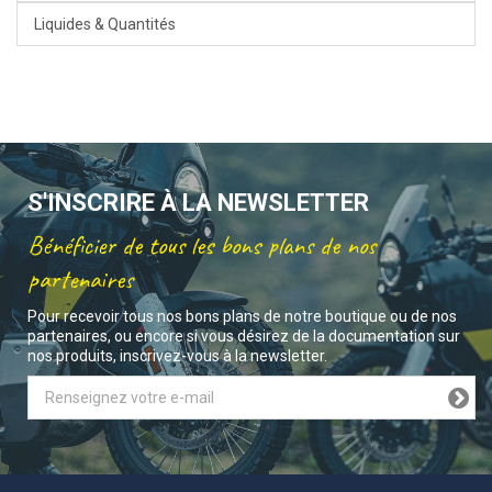
Liquides & Quantités
S'INSCRIRE À LA NEWSLETTER
Bénéficier de tous les bons plans de nos
partenaires
Pour recevoir tous nos bons plans de notre boutique ou de nos
partenaires, ou encore si vous désirez de la documentation sur
nos produits, inscrivez-vous à la newsletter.