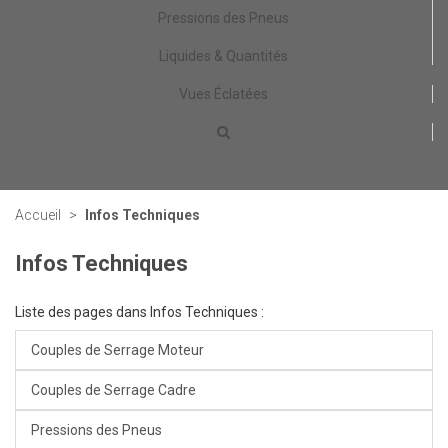
Pressions des Pneus
Liquides & Quantités
Vues Éclatées
Accueil
>
Infos Techniques
Infos Techniques
Liste des pages dans Infos Techniques :
Couples de Serrage Moteur
Couples de Serrage Cadre
Pressions des Pneus