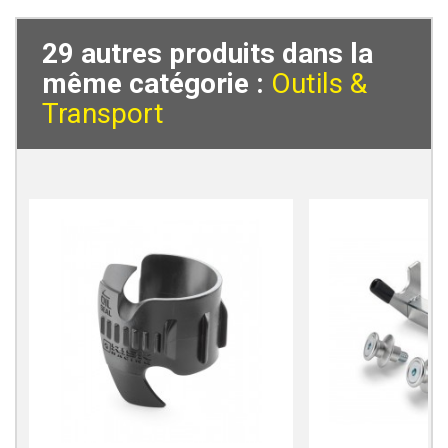
29 autres produits dans la
même catégorie :
Outils &
Transport