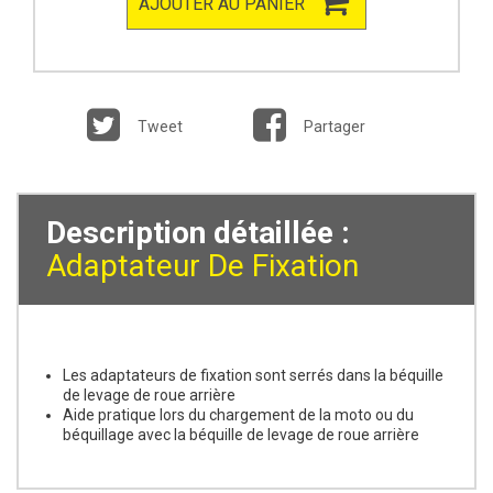
AJOUTER AU PANIER
Tweet
Partager
Description détaillée :
Adaptateur De Fixation
Les adaptateurs de fixation sont serrés dans la béquille
de levage de roue arrière
Aide pratique lors du chargement de la moto ou du
béquillage avec la béquille de levage de roue arrière