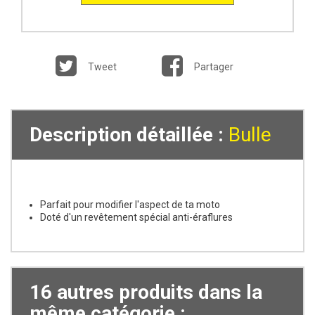
Tweet
Partager
Description détaillée :
Bulle
Parfait pour modifier l'aspect de ta moto
Doté d'un revêtement spécial anti-éraflures
16 autres produits dans la
même catégorie :