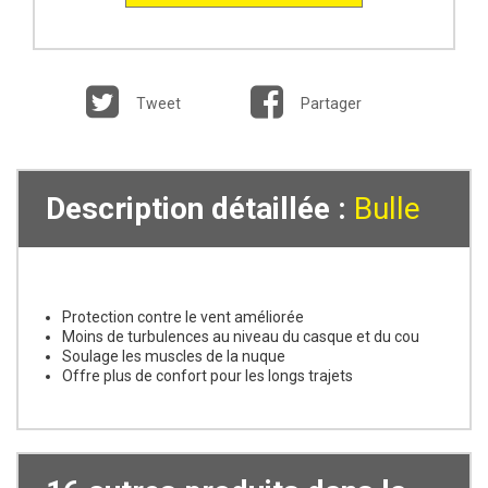
Tweet
Partager
Description détaillée :
Bulle
Protection contre le vent améliorée
Moins de turbulences au niveau du casque et du cou
Soulage les muscles de la nuque
Offre plus de confort pour les longs trajets