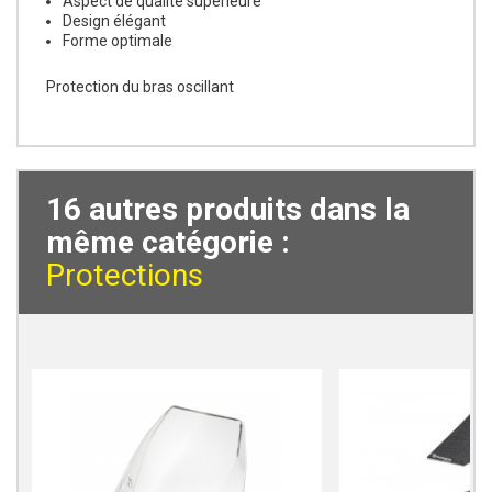
Aspect de qualité supérieure
Design élégant
Forme optimale
Protection du bras oscillant
16 autres produits dans la
même catégorie :
Protections