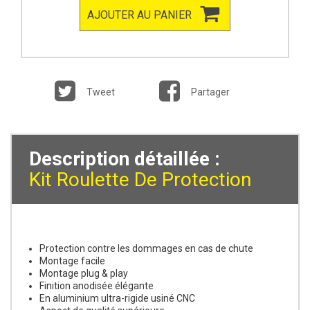
AJOUTER AU PANIER
Tweet
Partager
Description détaillée :
Kit Roulette De Protection
Protection contre les dommages en cas de chute
Montage facile
Montage plug & play
Finition anodisée élégante
En aluminium ultra-rigide usiné CNC