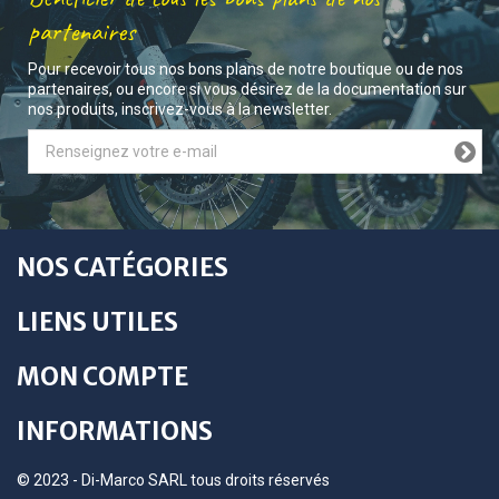
partenaires
Pour recevoir tous nos bons plans de notre boutique ou de nos
partenaires, ou encore si vous désirez de la documentation sur
nos produits, inscrivez-vous à la newsletter.
NOS CATÉGORIES
LIENS UTILES
MON COMPTE
INFORMATIONS
© 2023 - Di-Marco SARL tous droits réservés