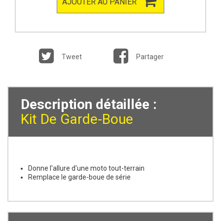
AJOUTER AU PANIER
Tweet
Partager
Description détaillée :
Kit De Garde-Boue
Donne l'allure d'une moto tout-terrain
Remplace le garde-boue de série