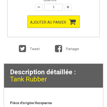
Quantité
AJOUTER AU PANIER
Tweet
Partager
Description détaillée :
Tank Rubber
Pièce d'origine Husqvarna