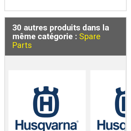
30 autres produits dans la
même catégorie :
Spare
Parts