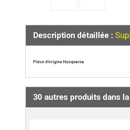
Description détaillée :
Sup
Pièce d'origine Husqvarna
30 autres produits dans l