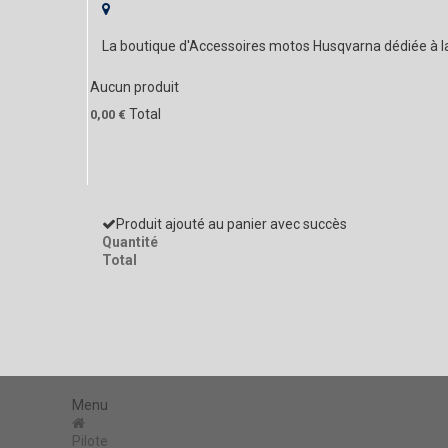
La boutique d'Accessoires motos Husqvarna dédiée à 
Aucun produit
Total
0,00 €
Produit ajouté au panier avec succès
Quantité
Total
Menu
Pilote