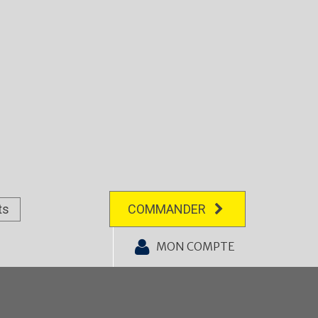
ts
COMMANDER
MON COMPTE