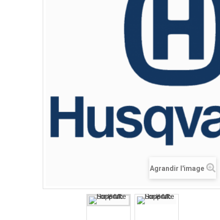
Agrandir l'image