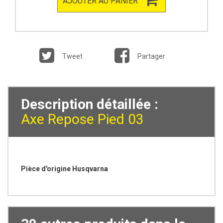
AJOUTER AU PANIER
Tweet
Partager
Description détaillée :
Axe Repose Pied 03
Pièce d'origine Husqvarna