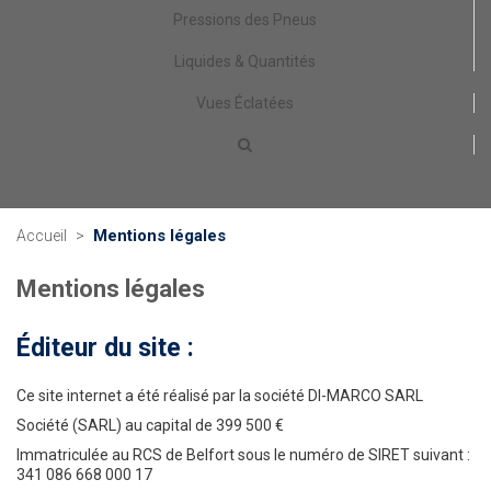
Pressions des Pneus
Liquides & Quantités
Vues Éclatées
Mentions légales
Accueil
>
Mentions légales
Éditeur du site :
Ce site internet a été réalisé par la société DI-MARCO SARL
Société (SARL) au capital de 399 500 €
Immatriculée au RCS de Belfort sous le numéro de SIRET suivant :
341 086 668 000 17