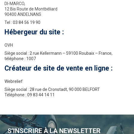
DI-MARCO,
12 Bis Route de Montbéliard
90400 ANDELNANS
Tel :
03 84 56 19 90
Hébergeur du site :
OVH
Siège social : 2 rue Kellermann – 59100 Roubaix – France,
téléphone : 1007
Créateur de site de vente en ligne :
Webrelief
Siège social : 28 rue de Cronstadt, 90 000 BELFORT
Téléphone : 09 83 44 14 11
S'INSCRIRE À LA NEWSLETTER