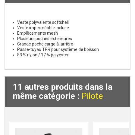
Veste polyvalente softshell
Veste imperméable incluse
Empiècements mesh
Plusieurs poches extérieures
Grande poche cargo à larrière
Passe-tuyau TPR pour système de boisson
83 % nylon / 17 % polyester
11 autres produits dans la
même catégorie :
Pilote