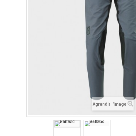
Agrandir l'image