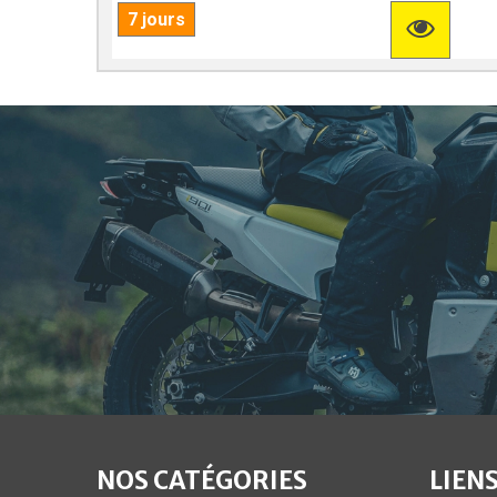
7 jours
NOS CATÉGORIES
LIENS