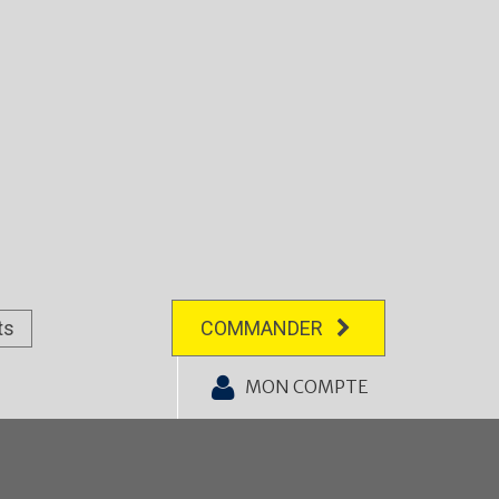
ts
COMMANDER
MON COMPTE