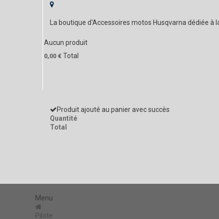
La boutique d'Accessoires motos Husqvarna dédiée à 
Aucun produit
Total
0,00 €
Produit ajouté au panier avec succès
Quantité
Total
Menu
Pilote