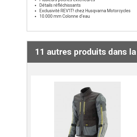
Détails réfléchissants
Exclusivité REV'IT! chez Husqvarna Motorcycles
10.000 mm Colonne d'eau
11 autres produits dans l