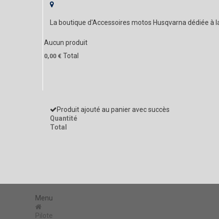
La boutique d'Accessoires motos Husqvarna dédiée à 
Aucun produit
Total
0,00 €
Produit ajouté au panier avec succès
Quantité
Total
Menu
Pilote