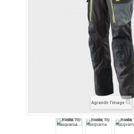
Agrandir l'image