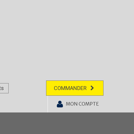
ts
COMMANDER
MON COMPTE