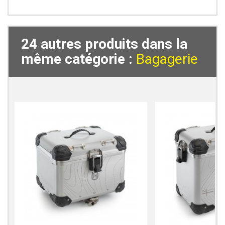
24 autres produits dans la
même catégorie :
Bagagerie