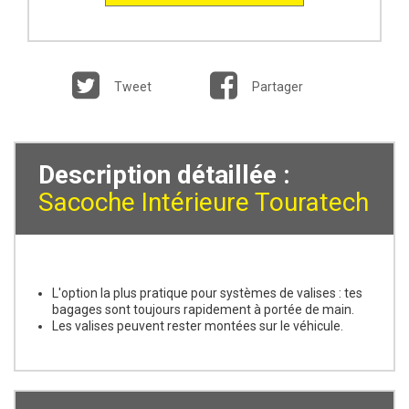
Tweet
Partager
Description détaillée :
Sacoche Intérieure Touratech
L'option la plus pratique pour systèmes de valises : tes
bagages sont toujours rapidement à portée de main.
Les valises peuvent rester montées sur le véhicule.