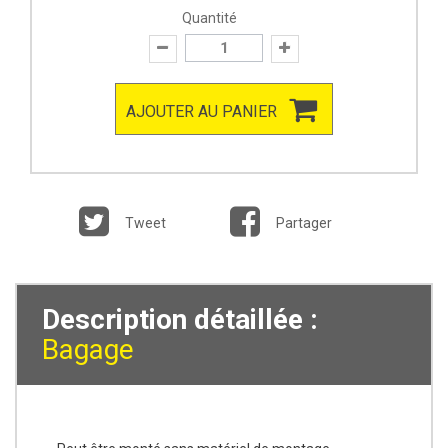
Quantité
AJOUTER AU PANIER
Tweet
Partager
Description détaillée :
Bagage