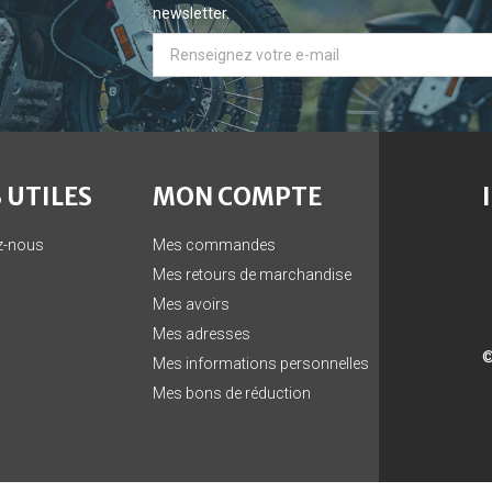
newsletter.
 UTILES
MON COMPTE
z-nous
Mes commandes
Mes retours de marchandise
Mes avoirs
Mes adresses
©
Mes informations personnelles
Mes bons de réduction