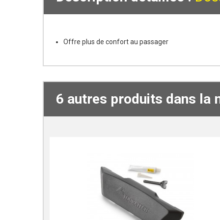
Offre plus de confort au passager
6 autres produits dans la