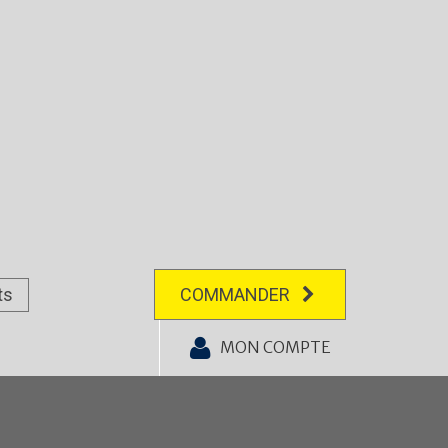
ts
COMMANDER
MON COMPTE