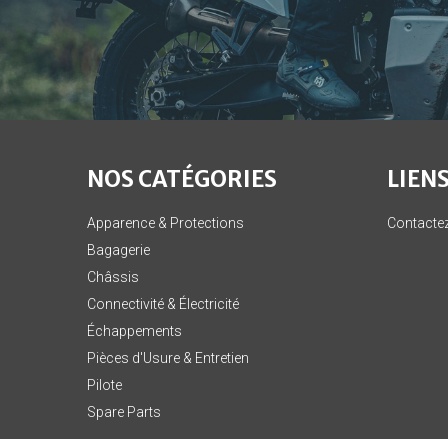
NOS CATÉGORIES
LIENS
Apparence & Protections
Contacte
Bagagerie
Châssis
Connectivité & Électricité
Échappements
Pièces d'Usure & Entretien
Pilote
Spare Parts