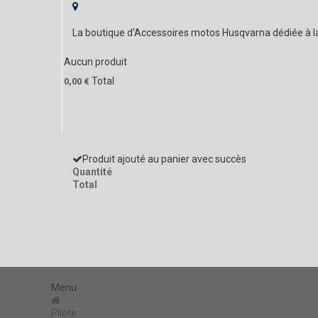
La boutique d'Accessoires motos Husqvarna dédiée à 
Aucun produit
Total
0,00 €
Produit ajouté au panier avec succès
Quantité
Total
Menu
Pilote