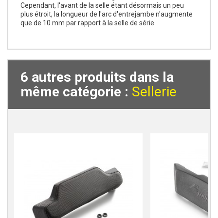
Cependant, l'avant de la selle étant désormais un peu
plus étroit, la longueur de l'arc d'entrejambe n'augmente
que de 10 mm par rapport à la selle de série
6 autres produits dans la
même catégorie :
Sellerie