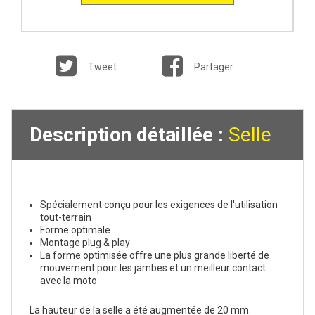
Tweet
Partager
Description détaillée :
Selle
Spécialement conçu pour les exigences de l'utilisation
tout-terrain
Forme optimale
Montage plug & play
La forme optimisée offre une plus grande liberté de
mouvement pour les jambes et un meilleur contact
avec la moto
La hauteur de la selle a été augmentée de 20 mm.