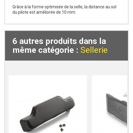
Grâce à la forme optimisée de la selle, la distance au sol
du pilote est améliorée de 10 mm.
6 autres produits dans la
même catégorie :
Sellerie