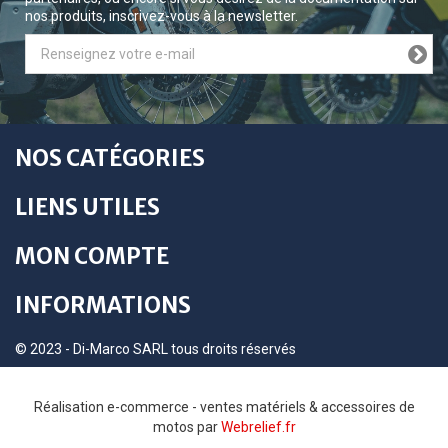
nos produits, inscrivez-vous à la newsletter.
NOS CATÉGORIES
LIENS UTILES
MON COMPTE
INFORMATIONS
© 2023 - Di-Marco SARL tous droits réservés
Réalisation e-commerce - ventes matériels & accessoires de
motos par
Webrelief.fr