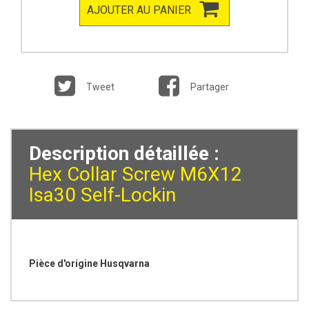
AJOUTER AU PANIER
Tweet
Partager
Description détaillée :
Hex Collar Screw M6X12
Isa30 Self-Lockin
Pièce d'origine Husqvarna