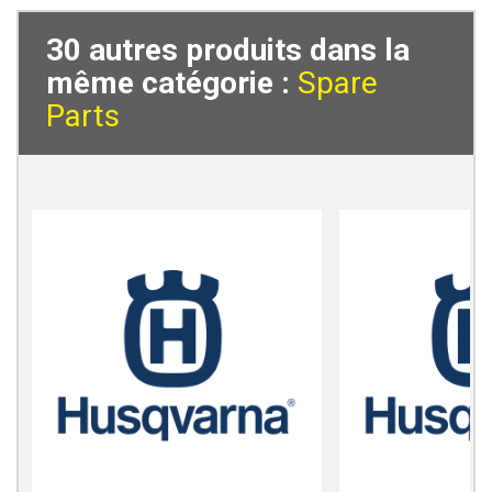
30 autres produits dans la
même catégorie :
Spare
Parts