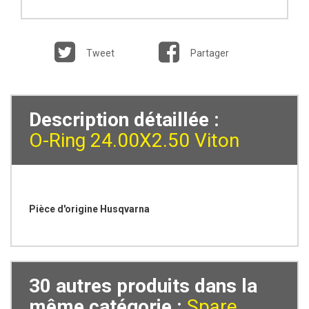
Tweet
Partager
Description détaillée :
O-Ring 24.00X2.50 Viton
Pièce d'origine Husqvarna
30 autres produits dans la
même catégorie :
Spare