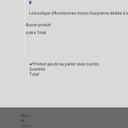
La boutique d'Accessoires motos Husqvarna dédiée à 
Aucun produit
Total
0,00 €
Produit ajouté au panier avec succès
Quantité
Total
Menu
Pilote