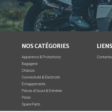
NOS CATÉGORIES
LIENS
Apparence & Protections
Contacte
Bagagerie
Châssis
Connectivité & Électricité
Échappements
Pièces d'Usure & Entretien
Pilote
Spare Parts