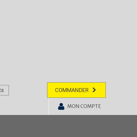
ts
COMMANDER
MON COMPTE