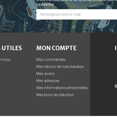
newsletter.
 UTILES
MON COMPTE
z-nous
Mes commandes
Mes retours de marchandise
Mes avoirs
Mes adresses
©
Mes informations personnelles
Mes bons de réduction