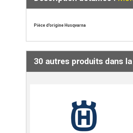
Pièce d'origine Husqvarna
30 autres produits dans l