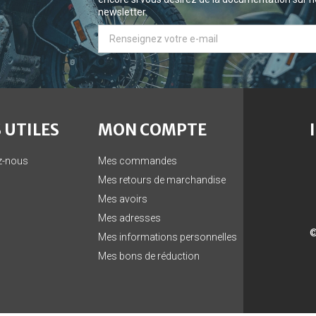
newsletter.
 UTILES
MON COMPTE
z-nous
Mes commandes
Mes retours de marchandise
Mes avoirs
Mes adresses
©
Mes informations personnelles
Mes bons de réduction