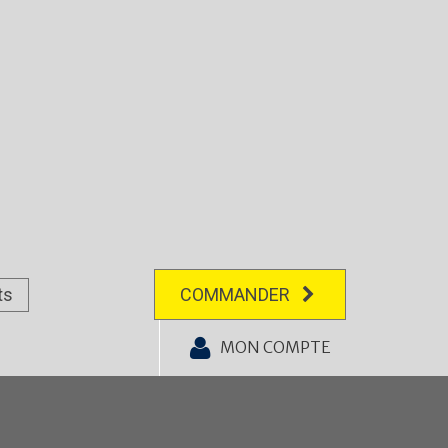
ts
COMMANDER
MON COMPTE