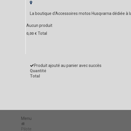
La boutique d'Accessoires motos Husqvarna dédiée à 
Aucun produit
Total
0,00 €
Produit ajouté au panier avec succès
Quantité
Total
Menu
Pilote