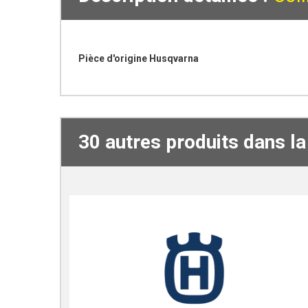
Pièce d'origine Husqvarna
30 autres produits dans l