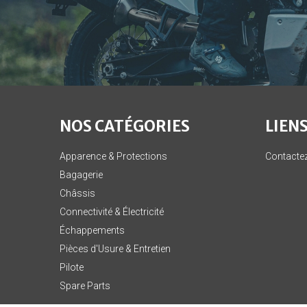
NOS CATÉGORIES
LIENS
Apparence & Protections
Contacte
Bagagerie
Châssis
Connectivité & Électricité
Échappements
Pièces d'Usure & Entretien
Pilote
Spare Parts