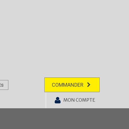
ts
COMMANDER
MON COMPTE