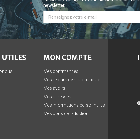
newsletter.
 UTILES
MON COMPTE
z-nous
Mes commandes
Mes retours de marchandise
Mes avoirs
Mes adresses
©
Mes informations personnelles
Mes bons de réduction