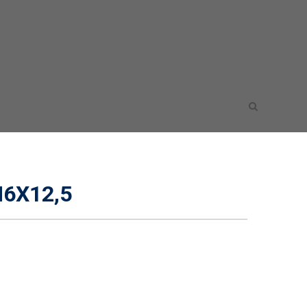
M6X12,5