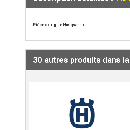
Pièce d'origine Husqvarna
30 autres produits dans l