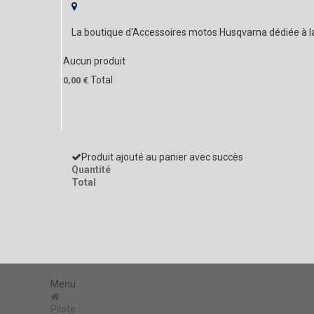
La boutique d'Accessoires motos Husqvarna dédiée à 
Aucun produit
Total
0,00 €
Produit ajouté au panier avec succès
Quantité
Total
Menu
Pilote