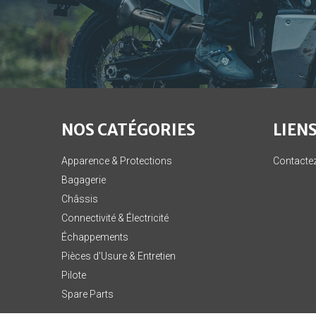
NOS CATÉGORIES
LIENS
Apparence & Protections
Contacte
Bagagerie
Châssis
Connectivité & Électricité
Échappements
Pièces d'Usure & Entretien
Pilote
Spare Parts