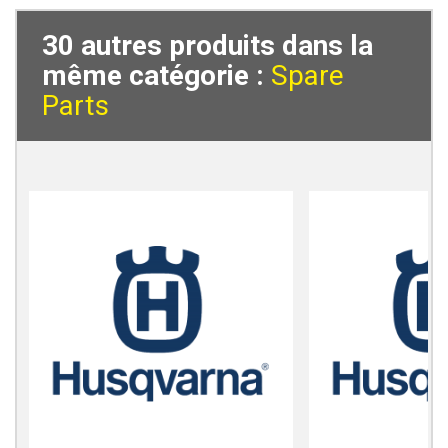
30 autres produits dans la
même catégorie :
Spare
Parts