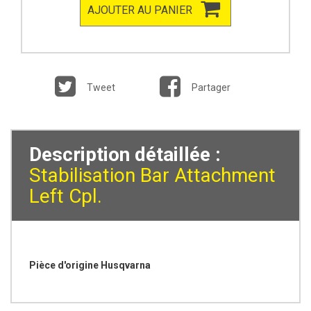
AJOUTER AU PANIER
Tweet
Partager
Description détaillée :
Stabilisation Bar Attachment
Left Cpl.
Pièce d'origine Husqvarna