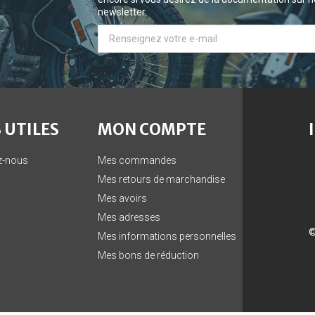
newsletter.
 UTILES
MON COMPTE
z-nous
Mes commandes
Mes retours de marchandise
Mes avoirs
Mes adresses
©
Mes informations personnelles
Mes bons de réduction