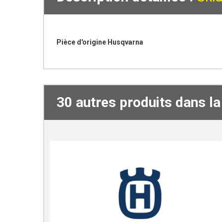
Pièce d'origine Husqvarna
30 autres produits dans l