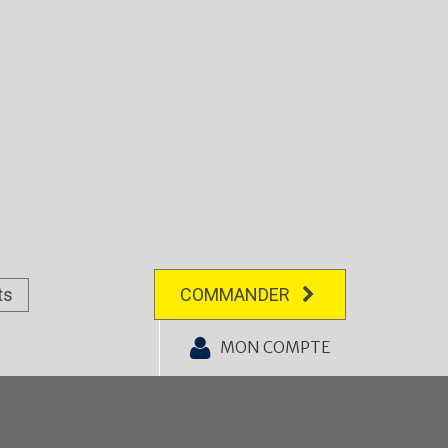
ts
COMMANDER
MON COMPTE