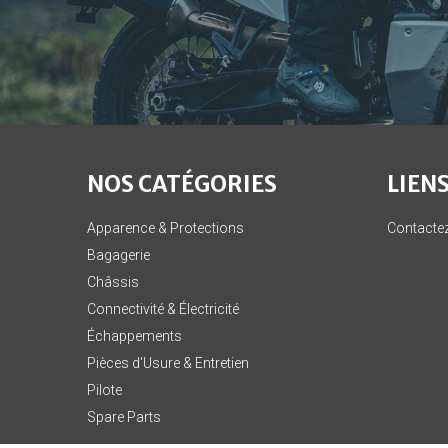
NOS CATÉGORIES
LIENS
Apparence & Protections
Contacte
Bagagerie
Châssis
Connectivité & Électricité
Échappements
Pièces d'Usure & Entretien
Pilote
Spare Parts