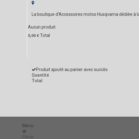
La boutique d'Accessoires motos Husqvarna dédiée à 
Aucun produit
Total
0,00 €
Produit ajouté au panier avec succès
Quantité
Total
Menu
Pilote