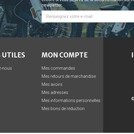
newsletter.
 UTILES
MON COMPTE
z-nous
Mes commandes
Mes retours de marchandise
Mes avoirs
Mes adresses
©
Mes informations personnelles
Mes bons de réduction