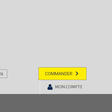
ts
COMMANDER
MON COMPTE