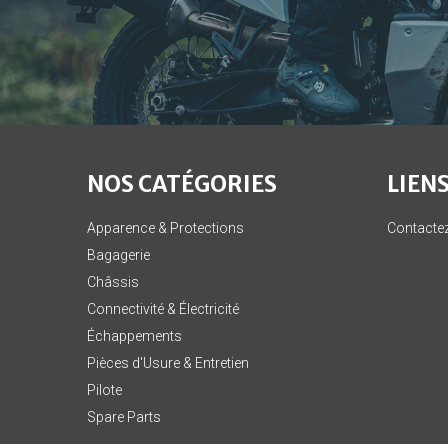
NOS CATÉGORIES
LIENS
Apparence & Protections
Contacte
Bagagerie
Châssis
Connectivité & Électricité
Échappements
Pièces d'Usure & Entretien
Pilote
Spare Parts