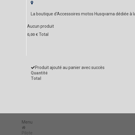
La boutique d'Accessoires motos Husqvarna dédiée à 
Aucun produit
Total
0,00 €
Produit ajouté au panier avec succès
Quantité
Total
Menu
Pilote