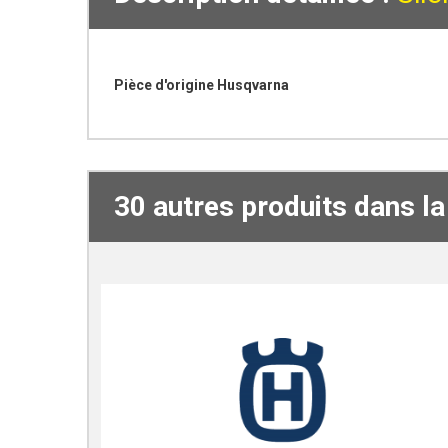
Pièce d'origine Husqvarna
30 autres produits dans l