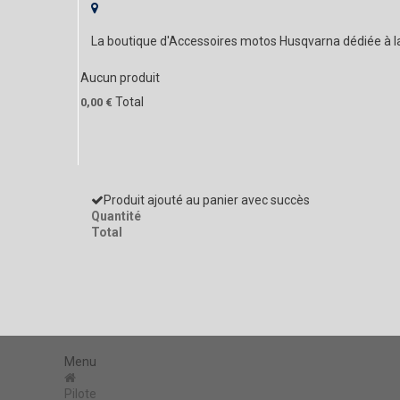
La boutique d'Accessoires motos Husqvarna dédiée à 
Aucun produit
Total
0,00 €
Produit ajouté au panier avec succès
Quantité
Total
Menu
Pilote