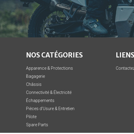
NOS CATÉGORIES
LIENS
Apparence & Protections
Contacte
Bagagerie
Châssis
Connectivité & Électricité
Échappements
Pièces d'Usure & Entretien
Pilote
Spare Parts