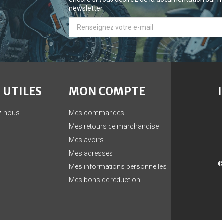
newsletter.
 UTILES
MON COMPTE
z-nous
Mes commandes
Mes retours de marchandise
Mes avoirs
Mes adresses
©
Mes informations personnelles
Mes bons de réduction