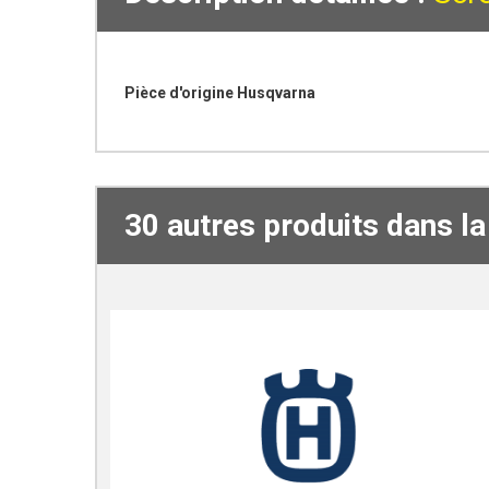
Pièce d'origine Husqvarna
30 autres produits dans l