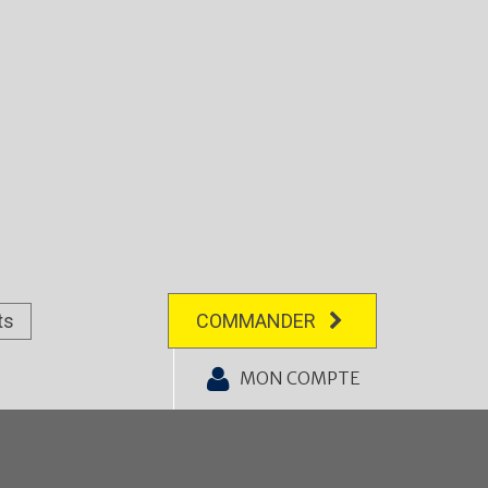
ts
COMMANDER
MON COMPTE