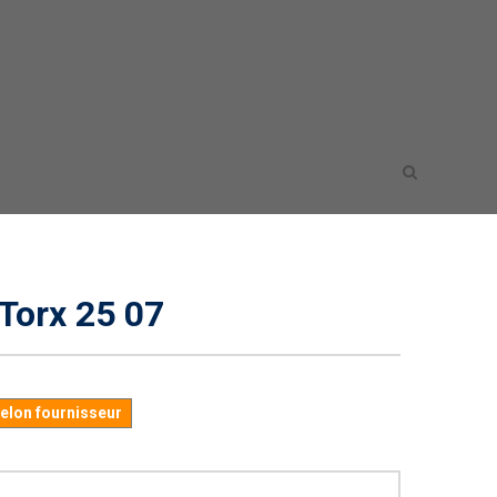
Torx 25 07
selon fournisseur