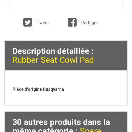
Tweet
Partager
Description détaillée :
Rubber Seat Cowl Pad
Pièce d'origine Husqvarna
30 autres produits dans la
même catégorie :
Spare