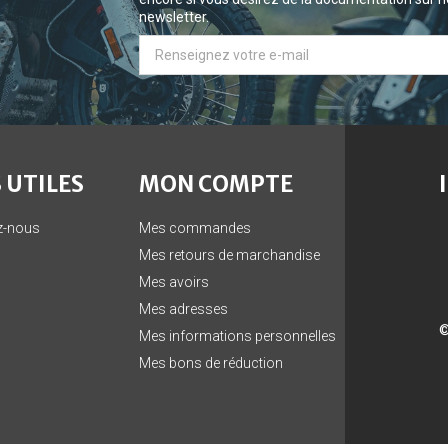
newsletter.
 UTILES
MON COMPTE
z-nous
Mes commandes
Mes retours de marchandise
Mes avoirs
Mes adresses
©
Mes informations personnelles
Mes bons de réduction