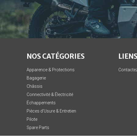
NOS CATÉGORIES
LIENS
Apparence & Protections
Contacte
Bagagerie
Châssis
Connectivité & Électricité
Échappements
Pièces d'Usure & Entretien
Pilote
Spare Parts