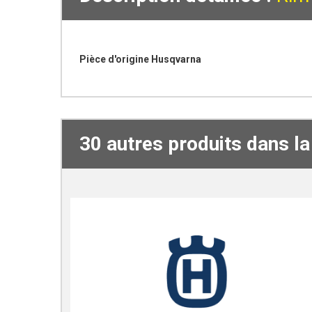
Pièce d'origine Husqvarna
30 autres produits dans l