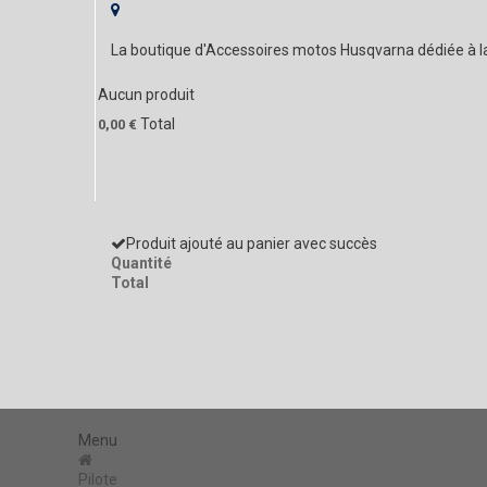
La boutique d'Accessoires motos Husqvarna dédiée à 
Aucun produit
Total
0,00 €
Produit ajouté au panier avec succès
Quantité
Total
Menu
Pilote