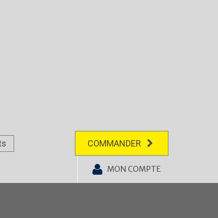
ts
COMMANDER
MON COMPTE