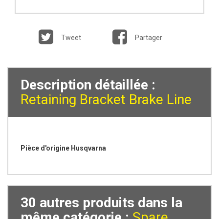
Tweet
Partager
Description détaillée :
Retaining Bracket Brake Line
Pièce d'origine Husqvarna
30 autres produits dans la
même catégorie :
Spare