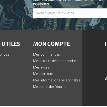
newsletter.
 UTILES
MON COMPTE
z-nous
Mes commandes
Mes retours de marchandise
Mes avoirs
Mes adresses
©
Mes informations personnelles
Mes bons de réduction