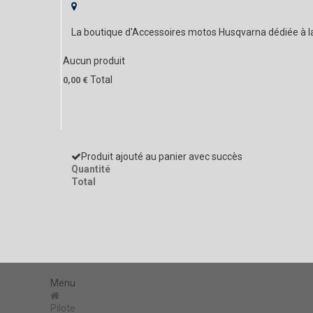
La boutique d'Accessoires motos Husqvarna dédiée à 
Aucun produit
Total
0,00 €
Produit ajouté au panier avec succès
Quantité
Total
Menu
Pilote