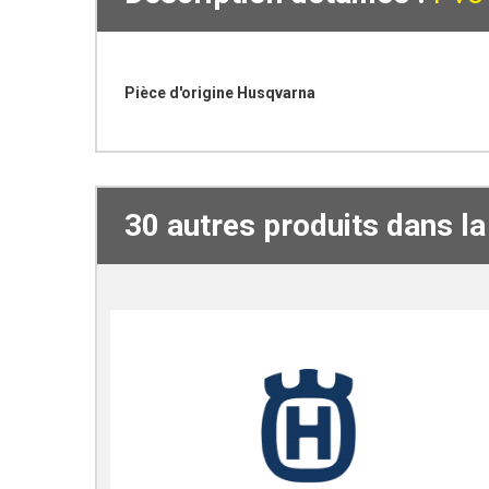
Pièce d'origine Husqvarna
30 autres produits dans l