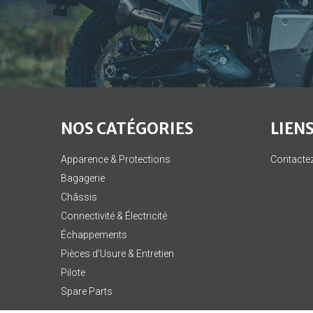
NOS CATÉGORIES
LIENS
Apparence & Protections
Contacte
Bagagerie
Châssis
Connectivité & Électricité
Échappements
Pièces d'Usure & Entretien
Pilote
Spare Parts