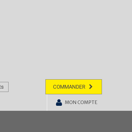
ts
COMMANDER
MON COMPTE