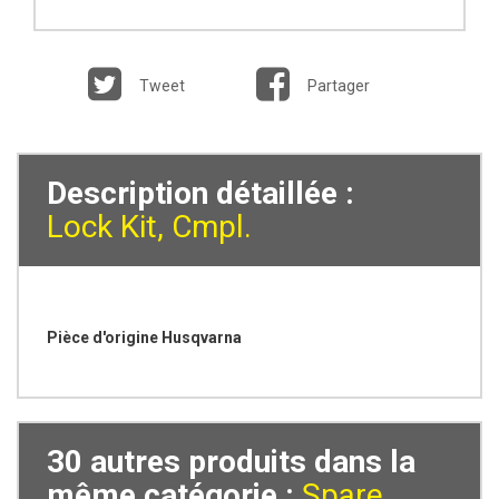
Tweet
Partager
Description détaillée :
Lock Kit, Cmpl.
Pièce d'origine Husqvarna
30 autres produits dans la
même catégorie :
Spare