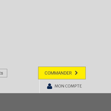
ts
COMMANDER
MON COMPTE