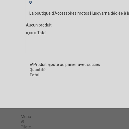
La boutique d'Accessoires motos Husqvarna dédiée à 
Aucun produit
Total
0,00 €
Produit ajouté au panier avec succès
Quantité
Total
Menu
Pilote