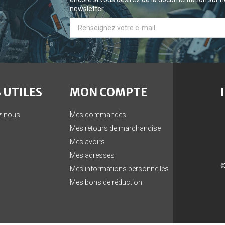
newsletter.
 UTILES
MON COMPTE
z-nous
Mes commandes
Mes retours de marchandise
Mes avoirs
Mes adresses
©
Mes informations personnelles
Mes bons de réduction