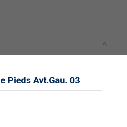
 Pieds Avt.Gau. 03