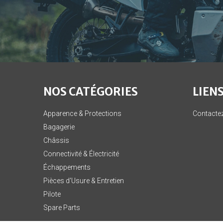
NOS CATÉGORIES
LIENS
Apparence & Protections
Contacte
Bagagerie
Châssis
Connectivité & Électricité
Échappements
Pièces d'Usure & Entretien
Pilote
Spare Parts