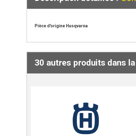
Pièce d'origine Husqvarna
30 autres produits dans l