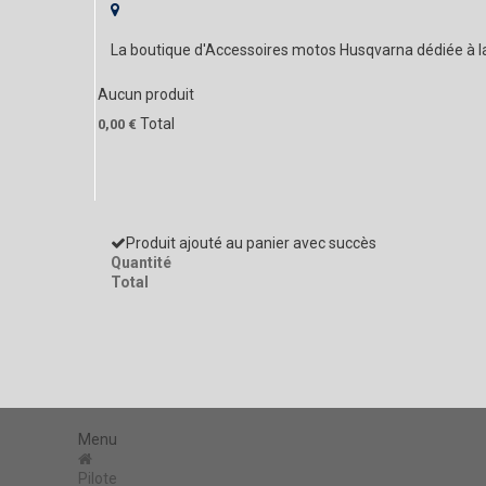
La boutique d'Accessoires motos Husqvarna dédiée à 
Aucun produit
Total
0,00 €
Produit ajouté au panier avec succès
Quantité
Total
Menu
Pilote