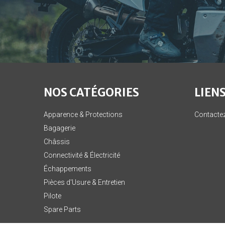
NOS CATÉGORIES
LIENS
Apparence & Protections
Contacte
Bagagerie
Châssis
Connectivité & Électricité
Échappements
Pièces d'Usure & Entretien
Pilote
Spare Parts