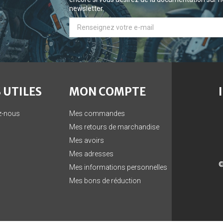
newsletter.
 UTILES
MON COMPTE
z-nous
Mes commandes
Mes retours de marchandise
Mes avoirs
Mes adresses
©
Mes informations personnelles
Mes bons de réduction