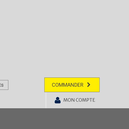
ts
COMMANDER
MON COMPTE