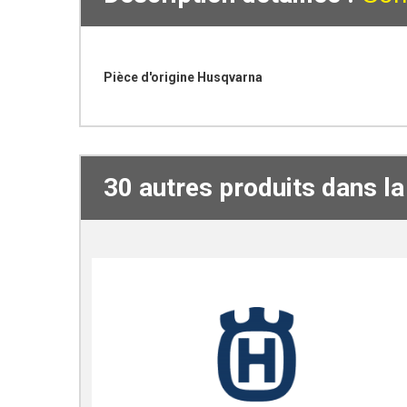
Pièce d'origine Husqvarna
30 autres produits dans l