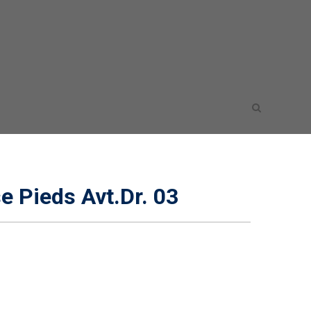
Pieds Avt.Dr. 03