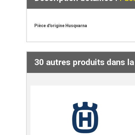
Pièce d'origine Husqvarna
30 autres produits dans l