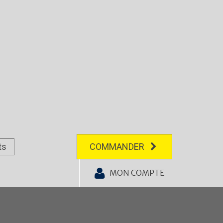
ts
COMMANDER
MON COMPTE