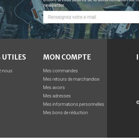
newsletter.
 UTILES
MON COMPTE
z-nous
Mes commandes
Mes retours de marchandise
Mes avoirs
Mes adresses
©
Mes informations personnelles
Mes bons de réduction