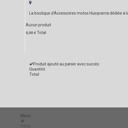
La boutique d'Accessoires motos Husqvarna dédiée à 
Aucun produit
Total
0,00 €
Produit ajouté au panier avec succès
Quantité
Total
Menu
Pilote