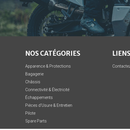
NOS CATÉGORIES
LIENS
Apparence & Protections
Contacte
Bagagerie
Châssis
Connectivité & Électricité
Échappements
Pièces d'Usure & Entretien
Pilote
Spare Parts