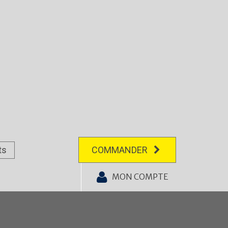
ts
COMMANDER
MON COMPTE