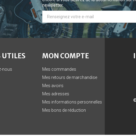
newsletter.
 UTILES
MON COMPTE
z-nous
Mes commandes
Mes retours de marchandise
Mes avoirs
Mes adresses
©
Mes informations personnelles
Mes bons de réduction