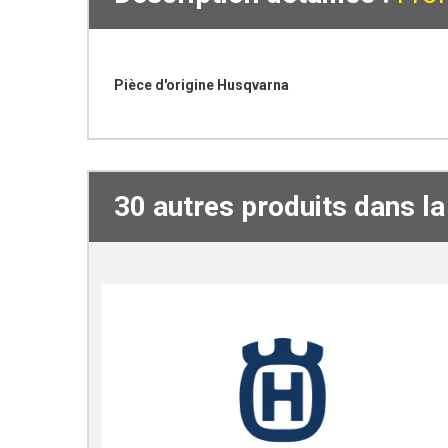
Pièce d'origine Husqvarna
30 autres produits dans l