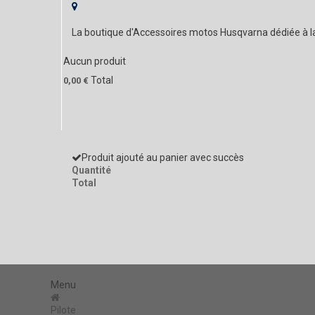
La boutique d'Accessoires motos Husqvarna dédiée à 
Aucun produit
Total
0,00 €
Produit ajouté au panier avec succès
Quantité
Total
Menu
Pilote