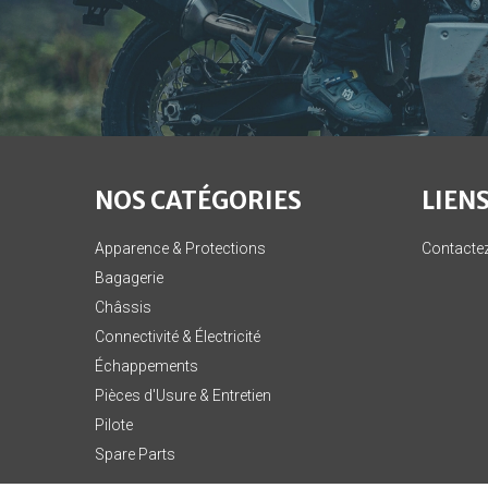
NOS CATÉGORIES
LIENS
Apparence & Protections
Contacte
Bagagerie
Châssis
Connectivité & Électricité
Échappements
Pièces d'Usure & Entretien
Pilote
Spare Parts