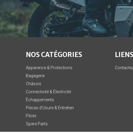
NOS CATÉGORIES
LIENS
Apparence & Protections
Contacte
Bagagerie
Châssis
Connectivité & Électricité
Échappements
Pièces d'Usure & Entretien
Pilote
Spare Parts