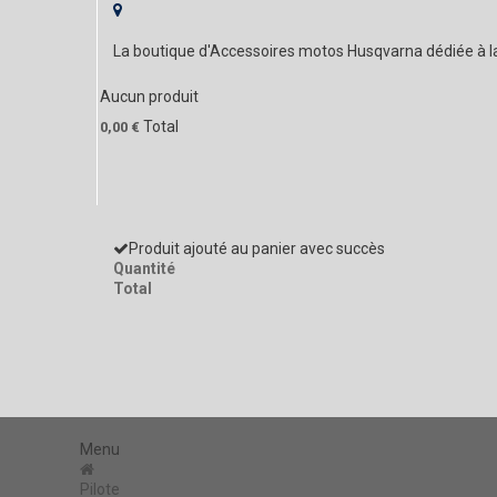
La boutique d'Accessoires motos Husqvarna dédiée à 
Aucun produit
Total
0,00 €
Produit ajouté au panier avec succès
Quantité
Total
Menu
Pilote