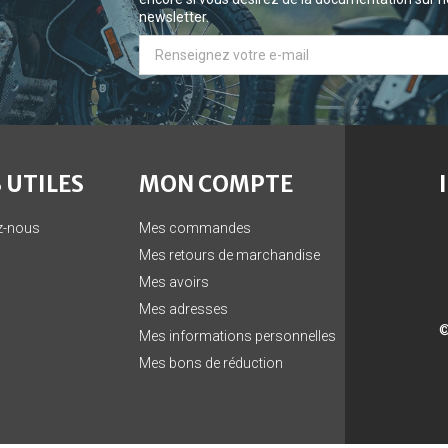
newsletter.
 UTILES
MON COMPTE
z-nous
Mes commandes
Mes retours de marchandise
Mes avoirs
Mes adresses
©
Mes informations personnelles
Mes bons de réduction