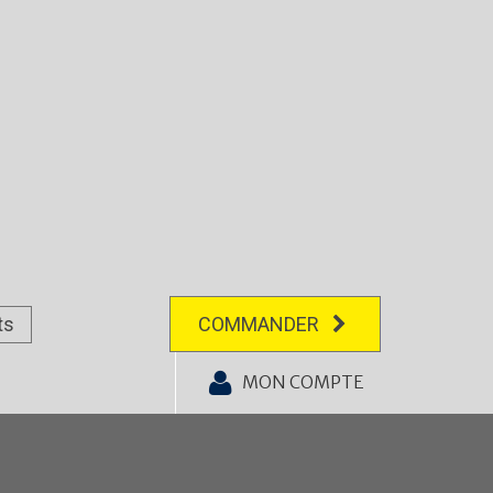
ts
COMMANDER
MON COMPTE