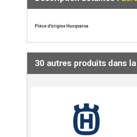
Pièce d'origine Husqvarna
30 autres produits dans l