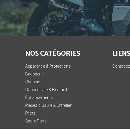
NOS CATÉGORIES
LIENS
Apparence & Protections
Contacte
Bagagerie
Châssis
Connectivité & Électricité
Échappements
Pièces d'Usure & Entretien
Pilote
Spare Parts