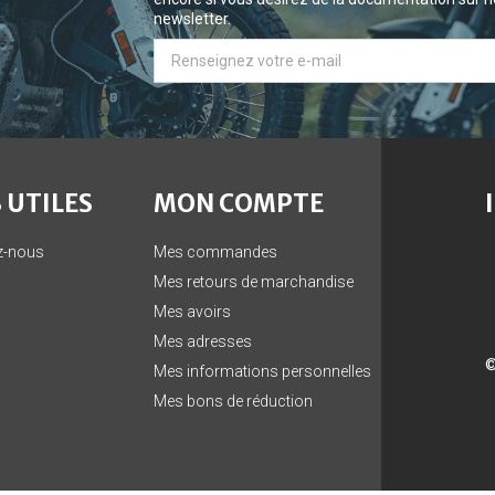
newsletter.
 UTILES
MON COMPTE
z-nous
Mes commandes
Mes retours de marchandise
Mes avoirs
Mes adresses
©
Mes informations personnelles
Mes bons de réduction