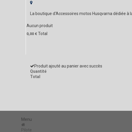
La boutique d'Accessoires motos Husqvarna dédiée à 
Aucun produit
Total
0,00 €
Produit ajouté au panier avec succès
Quantité
Total
Menu
Pilote