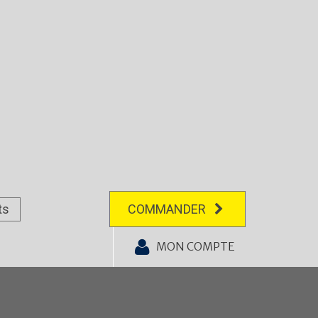
ts
COMMANDER
MON COMPTE