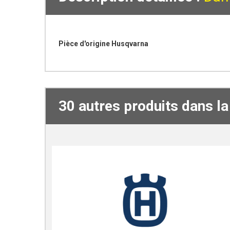
Pièce d'origine Husqvarna
30 autres produits dans l