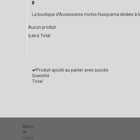
La boutique d'Accessoires motos Husqvarna dédiée à 
Aucun produit
Total
0,00 €
Produit ajouté au panier avec succès
Quantité
Total
Menu
Pilote