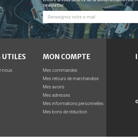
newsletter.
 UTILES
MON COMPTE
z-nous
Mes commandes
Mes retours de marchandise
Mes avoirs
Mes adresses
©
Mes informations personnelles
Mes bons de réduction