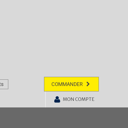
ts
COMMANDER
MON COMPTE