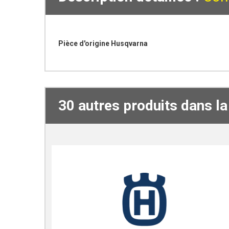
Pièce d'origine Husqvarna
30 autres produits dans l