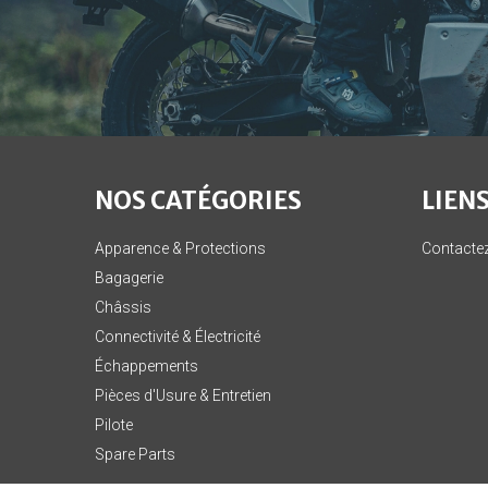
NOS CATÉGORIES
LIENS
Apparence & Protections
Contacte
Bagagerie
Châssis
Connectivité & Électricité
Échappements
Pièces d'Usure & Entretien
Pilote
Spare Parts