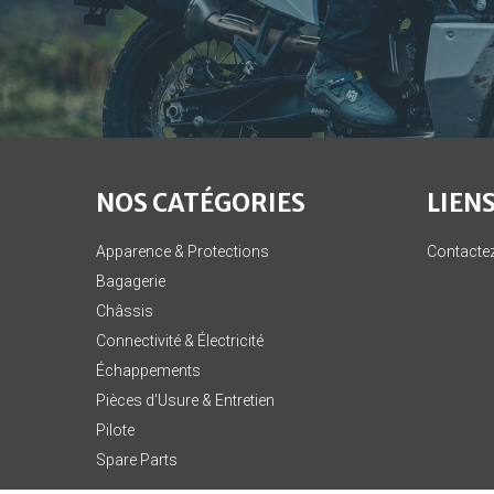
NOS CATÉGORIES
LIENS
Apparence & Protections
Contacte
Bagagerie
Châssis
Connectivité & Électricité
Échappements
Pièces d'Usure & Entretien
Pilote
Spare Parts