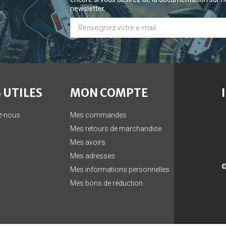
newsletter.
 UTILES
MON COMPTE
z-nous
Mes commandes
Mes retours de marchandise
Mes avoirs
Mes adresses
©
Mes informations personnelles
Mes bons de réduction