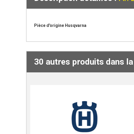
Pièce d'origine Husqvarna
30 autres produits dans l