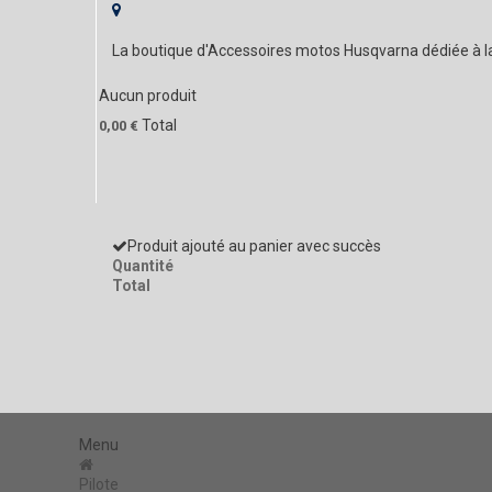
La boutique d'Accessoires motos Husqvarna dédiée à 
Aucun produit
Total
0,00 €
Produit ajouté au panier avec succès
Quantité
Total
Menu
Pilote