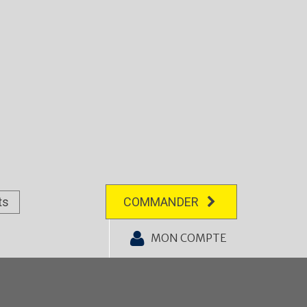
ts
COMMANDER
MON COMPTE