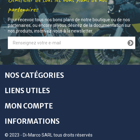
partenaires
Pour recevoir tous nos bons plans de notre boutique ou de nos
partenaires, ou encore si vous désirez de la documentation sur
nos produits, inscrivez-vous à la newsletter.
NOS CATÉGORIES
LIENS UTILES
MON COMPTE
INFORMATIONS
© 2023 - Di-Marco SARL tous droits réservés