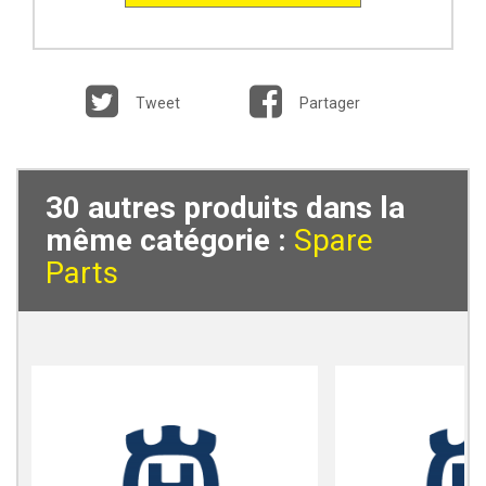
Tweet
Partager
30 autres produits dans la
même catégorie :
Spare
Parts