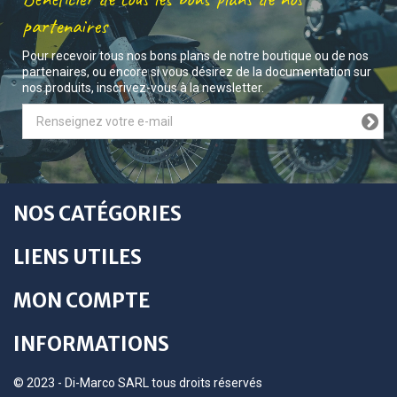
partenaires
Pour recevoir tous nos bons plans de notre boutique ou de nos
partenaires, ou encore si vous désirez de la documentation sur
nos produits, inscrivez-vous à la newsletter.
NOS CATÉGORIES
LIENS UTILES
MON COMPTE
INFORMATIONS
© 2023 - Di-Marco SARL tous droits réservés