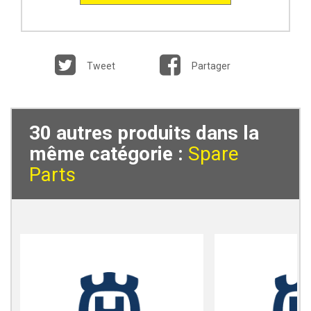
Tweet
Partager
30 autres produits dans la
même catégorie :
Spare
Parts