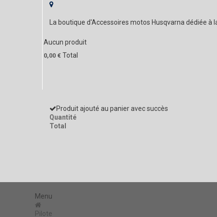
La boutique d'Accessoires motos Husqvarna dédiée à 
Aucun produit
Total
0,00 €
Produit ajouté au panier avec succès
Quantité
Total
Menu
Pilote