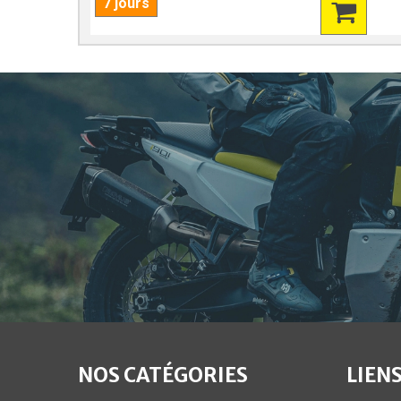
7 jours
NOS CATÉGORIES
LIENS