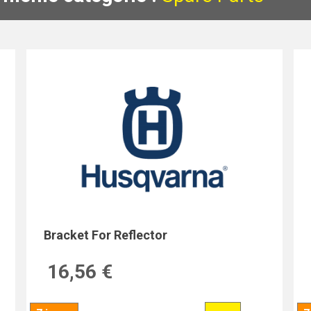
Bracket For Reflector
16,56 €