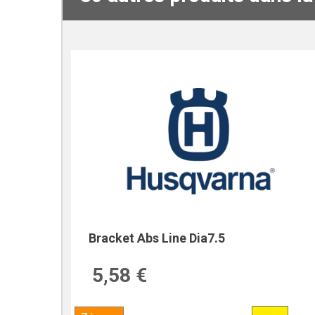
Bracket Abs Line Dia7.5
5,58 €