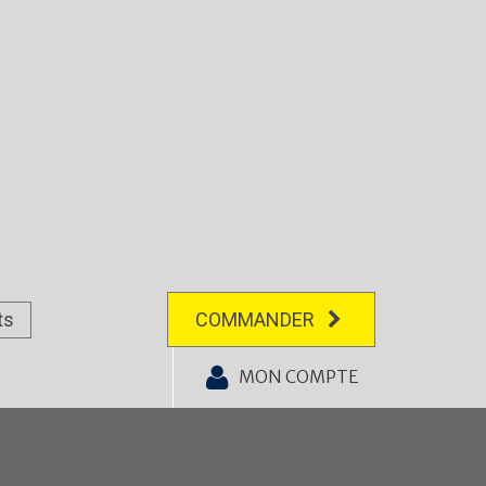
ts
COMMANDER
MON COMPTE