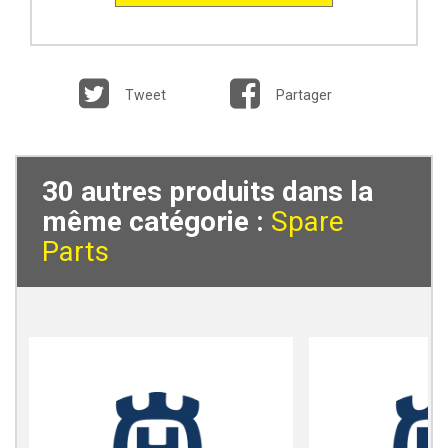
Tweet
Partager
30 autres produits dans la
même catégorie :
Spare
Parts