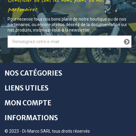
partenaires
Pour recevoir tous nos bons plans de notre boutique ou de nos
partenaires, ou encore si vous désirez de la documentation sur
nos produits, inscrivez-vous à la newsletter.
NOS CATÉGORIES
LIENS UTILES
MON COMPTE
INFORMATIONS
© 2023 - Di-Marco SARL tous droits réservés